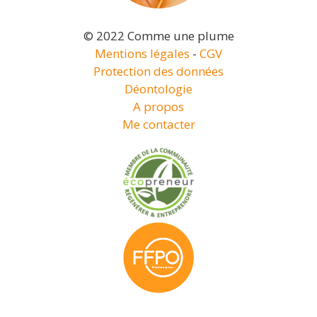
© 2022 Comme une plume
Mentions légales
-
CGV
Protection des données
Déontologie
A propos
Me contacter