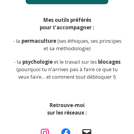
Mes outils préférés
pour t'accompagner :
- la
permaculture
(ses éthiques, ses principes
et sa méthodologie)
- la
psychologie
et le travail sur les
blocages
(pourquoi tu n'arrives pas à faire ce que tu
veux faire... et comment tout débloquer !)
Retrouve-moi
sur les réseaux :