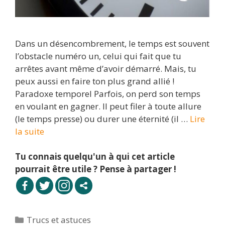
Dans un désencombrement, le temps est souvent
l’obstacle numéro un, celui qui fait que tu
arrêtes avant même d’avoir démarré. Mais, tu
peux aussi en faire ton plus grand allié !
Paradoxe temporel Parfois, on perd son temps
en voulant en gagner. Il peut filer à toute allure
(le temps presse) ou durer une éternité (il …
Lire
la suite
Tu connais quelqu'un à qui cet article
pourrait être utile ? Pense à partager !
Catégories
Trucs et astuces