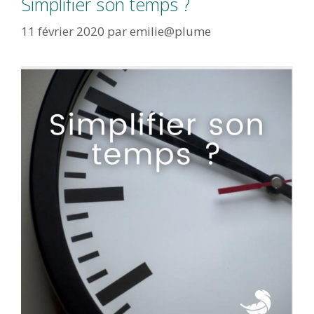
Simplifier son temps ?
11 février 2020
par
emilie@plume