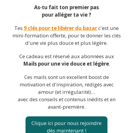
As-tu fait ton premier pas
pour alléger ta vie ?
Tes
9 clés pour te libérer du bazar
c'est une
mini-formation offerte, pour te donner les clés
d'une vie plus douce et plus légère.
Ce cadeau est réservé aux abonnées aux
Mails pour une vie douce et légère
.
Ces mails sont un excellent boost de
motivation et d'inspiration, rédigés avec
amour (et irrégularité)…
avec des conseils et contenus inédits et en
avant-première.
Clique ici pour nous rejoindre
dès maintenant !