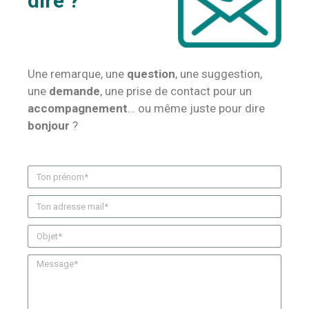
dire ?
.
Une remarque, une
question
, une suggestion,
une
demande
, une prise de contact pour un
accompagnement
… ou même juste pour dire
bonjour
?