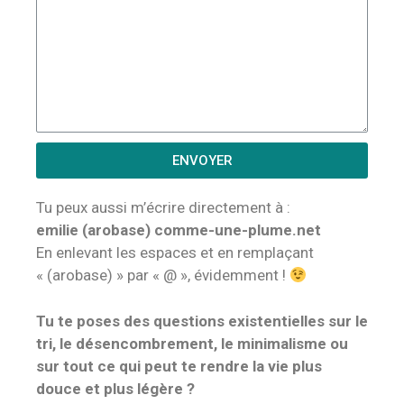
ENVOYER
Tu peux aussi m’écrire directement à :
emilie (arobase) comme-une-plume.net
En enlevant les espaces et en remplaçant
« (arobase) » par « @ », évidemment !
Tu te poses des questions existentielles sur le
tri, le désencombrement, le minimalisme ou
sur tout ce qui peut te rendre la vie plus
douce et plus légère ?