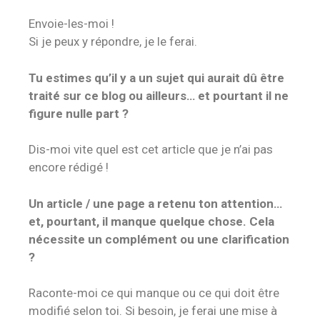
Envoie-les-moi !
Si je peux y répondre, je le ferai.
Tu estimes qu’il y a un sujet qui aurait dû être
traité sur ce blog ou ailleurs… et pourtant il ne
figure nulle part ?
Dis-moi vite quel est cet article que je n’ai pas
encore rédigé !
Un article / une page a retenu ton attention…
et, pourtant, il manque quelque chose. Cela
nécessite un complément ou une clarification
?
Raconte-moi ce qui manque ou ce qui doit être
modifié selon toi. Si besoin, je ferai une mise à