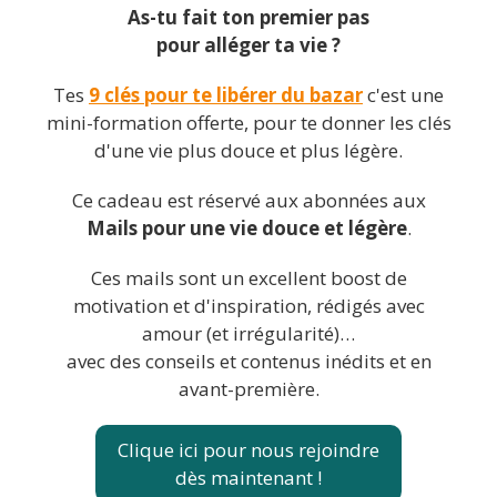
As-tu fait ton premier pas
pour alléger ta vie ?
Tes
9 clés pour te libérer du bazar
c'est une
mini-formation offerte, pour te donner les clés
d'une vie plus douce et plus légère.
Ce cadeau est réservé aux abonnées aux
Mails pour une vie douce et légère
.
Ces mails sont un excellent boost de
motivation et d'inspiration, rédigés avec
amour (et irrégularité)…
avec des conseils et contenus inédits et en
avant-première.
Clique ici pour nous rejoindre
dès maintenant !