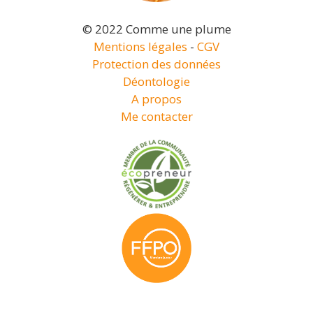
© 2022 Comme une plume
Mentions légales
-
CGV
Protection des données
Déontologie
A propos
Me contacter